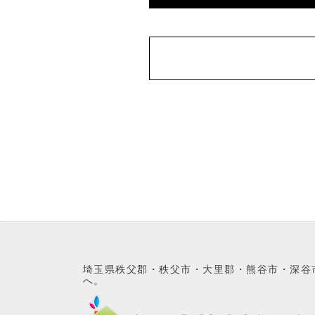
埼玉県秩父郡・秩父市・大里郡・熊谷市・深谷
へ。