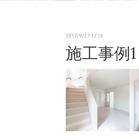
2017/9/27 17:13
施工事例1