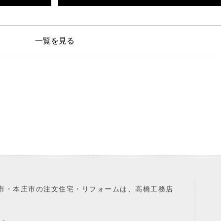
一覧を見る
市・本庄市の注文住宅・リフォームは、高橋工務店