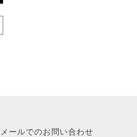
メールでのお問い合わせ